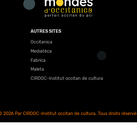
AUTRES SITES
Occitanica
Mediatèca
Fabrica
Maleta
CIRDOC-Institut occitan de cultura
© 2026 Par CIRDOC-Institut occitan de cultura. Tous droits réservé