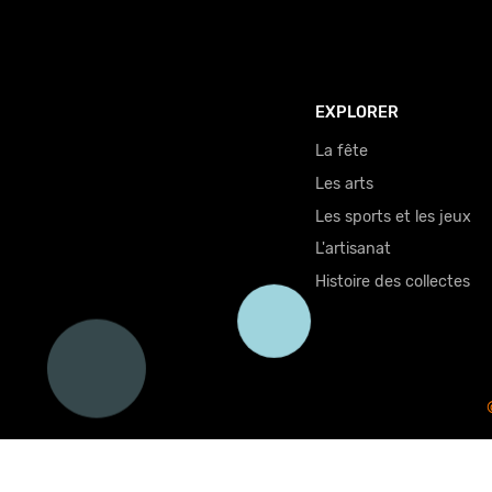
EXPLORER
La fête
Les arts
Les sports et les jeux
L'artisanat
Histoire des collectes