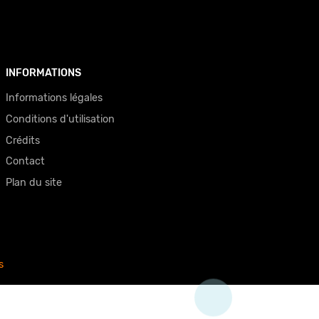
INFORMATIONS
Informations légales
Conditions d'utilisation
Crédits
Contact
Plan du site
s