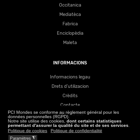
Occitanica
Mediatèca
Fabrica
Enciclopèdia
Maleta
INFORMACIONS
Informacions legau
Drets d'utilizacion
Crèdits
Contacte
PCI Mondes se conforme au règlement général pour les
Plan deu site
données personnelles (RGPD).
Notre site utilise des cookies,
dont certains statistiques
permettant d'assurer la qualité du site
et de ses services
.
Politique de cookies
Politique de confidentialité
◮
Paramètres