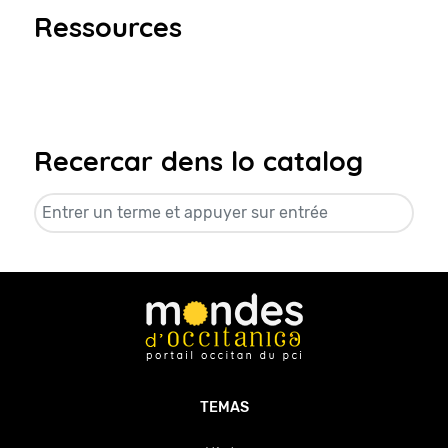
Ressources
Recercar dens lo catalog
TEMAS