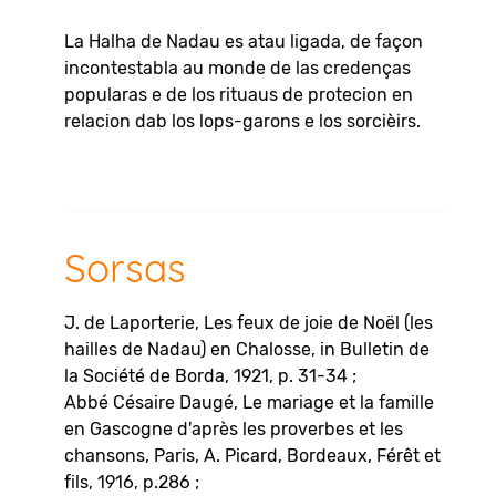
La Halha de Nadau es atau ligada, de façon
incontestabla au monde de las credenças
popularas e de los rituaus de protecion en
relacion dab los lops-garons e los sorcièirs.
Sorsas
J. de Laporterie, Les feux de joie de Noël (les
hailles de Nadau) en Chalosse, in Bulletin de
la Société de Borda, 1921, p. 31-34 ;
Abbé Césaire Daugé, Le mariage et la famille
en Gascogne d'après les proverbes et les
chansons, Paris, A. Picard, Bordeaux, Férêt et
fils, 1916, p.286 ;