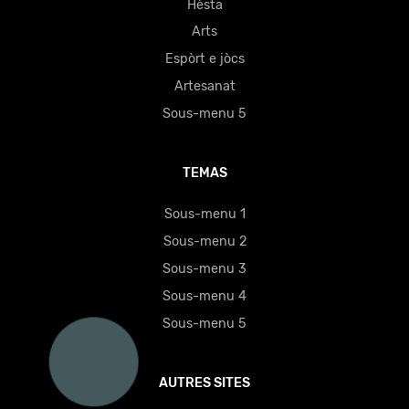
Hèsta
Arts
Espòrt e jòcs
Artesanat
Sous-menu 5
TEMAS
Sous-menu 1
Sous-menu 2
Sous-menu 3
Sous-menu 4
Sous-menu 5
AUTRES SITES