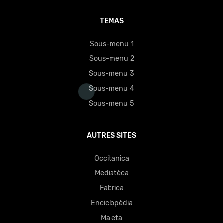
TEMAS
Sous-menu 1
Sous-menu 2
Sous-menu 3
Sous-menu 4
Sous-menu 5
AUTRES SITES
Occitanica
Mediatèca
Fabrica
Enciclopèdia
Maleta