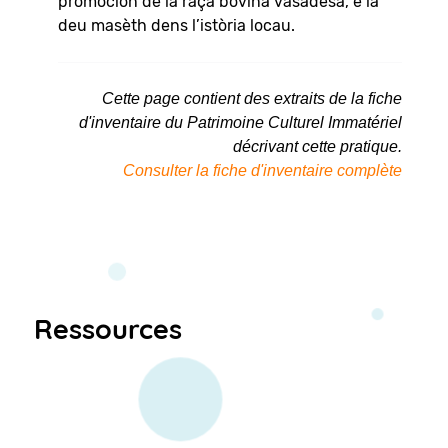
promocion de la raça bovina vasadesa, e la
deu masèth dens l’istòria locau.
Cette page contient des extraits de la fiche
d'inventaire du Patrimoine Culturel Immatériel
décrivant cette pratique.
Consulter la fiche d'inventaire complète
Ressources