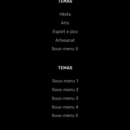
TEMAS
Hèsta
Arts
Espòrt e jòcs
Artesanat
Sous-menu 5
TEMAS
Sous-menu 1
Sous-menu 2
Sous-menu 3
Sous-menu 4
Sous-menu 5