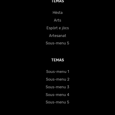
TEMAS
Hèsta
Arts
Espòrt e jòcs
Artesanat
Sous-menu 5
TEMAS
Sous-menu 1
Sous-menu 2
Sous-menu 3
Sous-menu 4
Sous-menu 5