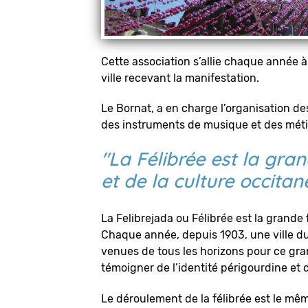
Cette association s’allie chaque année 
ville recevant la manifestation.
Le Bornat, a en charge l’organisation de
des instruments de musique et des mét
"La Félibrée est la gra
et de la culture occitan
La Felibrejada ou Félibrée est la grande 
Chaque année, depuis 1903, une ville du
venues de tous les horizons pour ce gra
témoigner de l’identité périgourdine et 
Le déroulement de la félibrée est le mêm