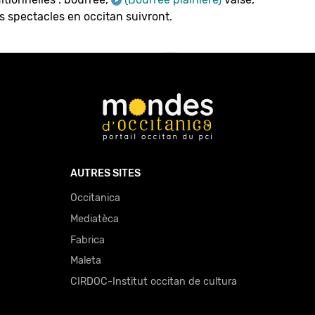
s spectacles en occitan suivront.
AUTRES SITES
Occitanica
Mediatèca
Fabrica
Maleta
CIRDOC-Institut occitan de cultura