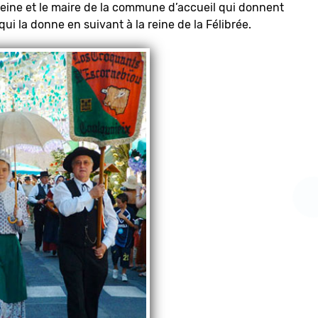
a reine et le maire de la commune d’accueil qui donnent
 qui la donne en suivant à la reine de la Félibrée.