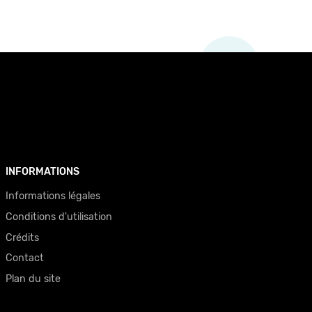
INFORMATIONS
Informations légales
Conditions d'utilisation
Crédits
Contact
Plan du site