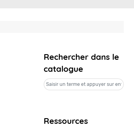
Rechercher dans le
catalogue
Ressources