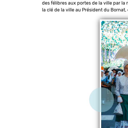
des félibres aux portes de la ville par l
la clé de la ville au Président du Bornat,