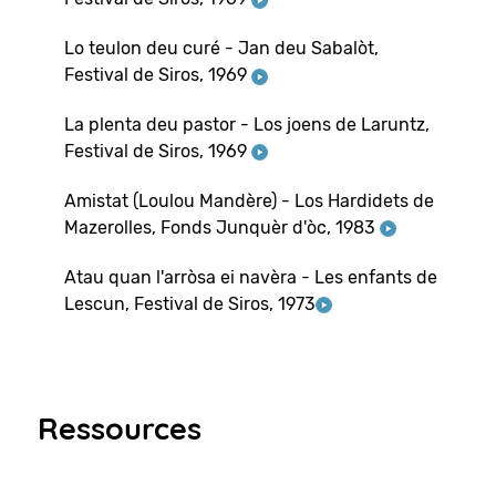
Lo teulon deu curé - Jan deu Sabalòt,
Festival de Siros, 1969
La plenta deu pastor - Los joens de Laruntz,
Festival de Siros, 1969
Amistat (Loulou Mandère) - Los Hardidets de
Mazerolles, Fonds Junquèr d'òc, 1983
Atau quan l'arròsa ei navèra - Les enfants de
Lescun, Festival de Siros, 1973
Ressources