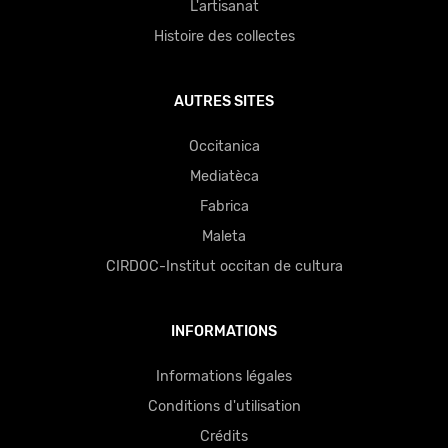
L'artisanat
Histoire des collectes
AUTRES SITES
Occitanica
Mediatèca
Fabrica
Maleta
CIRDOC-Institut occitan de cultura
INFORMATIONS
Informations légales
Conditions d'utilisation
Crédits