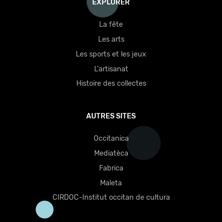
EXPLORER
La fête
Les arts
Les sports et les jeux
L'artisanat
Histoire des collectes
AUTRES SITES
Occitanica
Mediatèca
Fabrica
Maleta
CIRDOC-Institut occitan de cultura