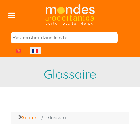
Sélectionnez votre langue
Glossaire
Accueil
Glossaire