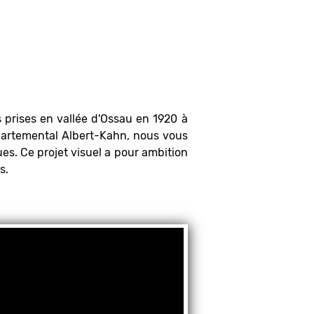
 prises en vallée d'Ossau en 1920 à
épartemental Albert-Kahn, nous vous
es. Ce projet visuel a pour ambition
s.