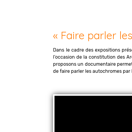
« Faire parler l
Dans le cadre des expositions prés
l’occasion de la constitution des 
proposons un documentaire permettan
de faire parler les autochromes par 