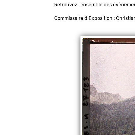
Retrouvez l’ensemble des évènement
Commissaire d’Exposition : Christi