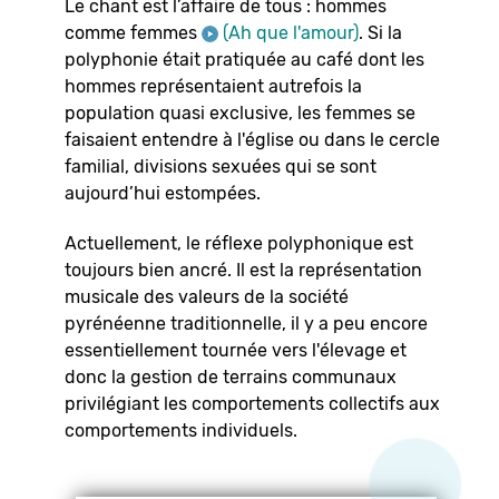
Le chant est l’affaire de tous : hommes
comme femmes
(Ah que l'amour)
. Si la
polyphonie était pratiquée au café dont les
hommes représentaient autrefois la
population quasi exclusive, les femmes se
faisaient entendre à l'église ou dans le cercle
familial, divisions sexuées qui se sont
aujourd’hui estompées.
Actuellement, le réflexe polyphonique est
toujours bien ancré. Il est la représentation
musicale des valeurs de la société
pyrénéenne traditionnelle, il y a peu encore
essentiellement tournée vers l'élevage et
donc la gestion de terrains communaux
privilégiant les comportements collectifs aux
comportements individuels.