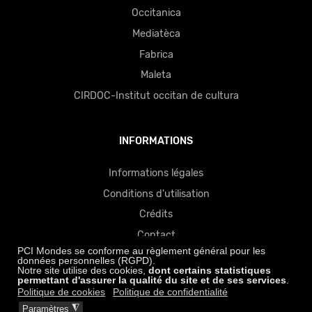
Occitanica
Mediatèca
Fabrica
Maleta
CIRDOC-Institut occitan de cultura
INFORMATIONS
Informations légales
Conditions d'utilisation
Crédits
Contact
PCI Mondes se conforme au règlement général pour les
Plan du site
données personnelles (RGPD).
Notre site utilise des cookies,
dont certains statistiques
permettant d'assurer la qualité du site
et de ses services
.
Politique de cookies
Politique de confidentialité
◮
Paramètres