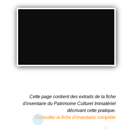
Cette page contient des extraits de la fiche
d'inventaire du Patrimoine Culturel Immatériel
décrivant cette pratique.
Consulter la fiche d'inventaire complète