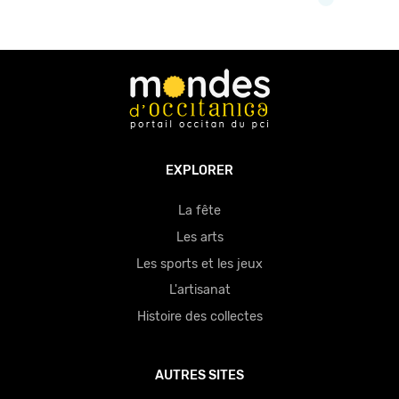
EXPLORER
La fête
Les arts
Les sports et les jeux
L'artisanat
Histoire des collectes
AUTRES SITES