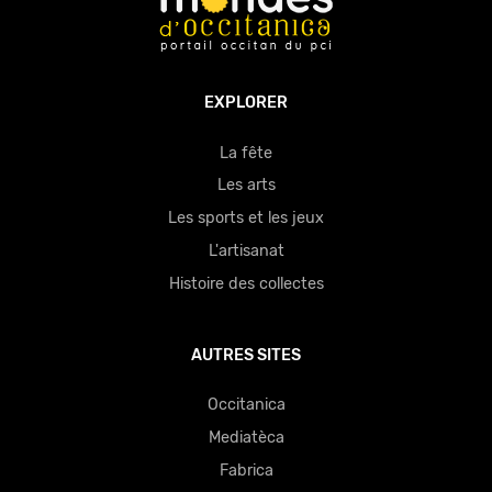
EXPLORER
La fête
Les arts
Les sports et les jeux
L'artisanat
Histoire des collectes
AUTRES SITES
Occitanica
Mediatèca
Fabrica