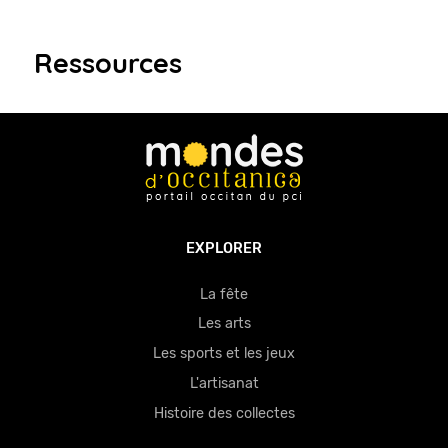
Ressources
EXPLORER
La fête
Les arts
Les sports et les jeux
L'artisanat
Histoire des collectes