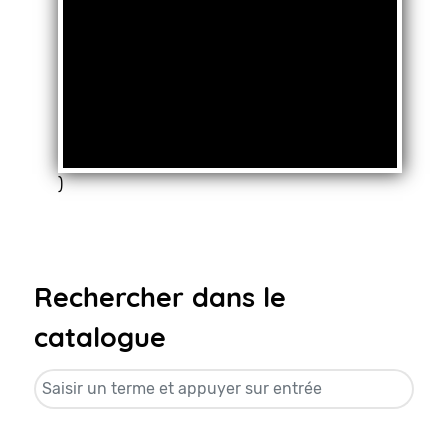
)
Rechercher dans le
catalogue