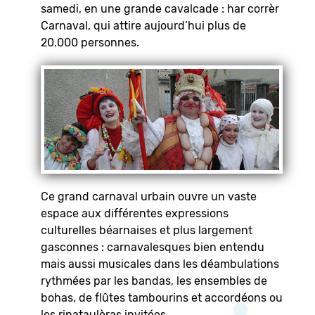
samedi, en une grande cavalcade : har corrèr
Carnaval, qui attire aujourd’hui plus de
20.000 personnes.
Ce grand carnaval urbain ouvre un vaste
espace aux différentes expressions
culturelles béarnaises et plus largement
gasconnes : carnavalesques bien entendu
mais aussi musicales dans les déambulations
rythmées par les bandas, les ensembles de
bohas, de flûtes tambourins et accordéons ou
les ripataulèras invitées.