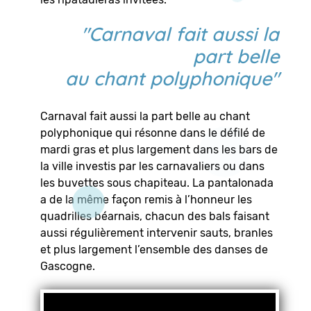
"Carnaval fait aussi la
part belle
au chant polyphonique"
Carnaval fait aussi la part belle au chant
polyphonique qui résonne dans le défilé de
mardi gras et plus largement dans les bars de
la ville investis par les carnavaliers ou dans
les buvettes sous chapiteau. La pantalonada
a de la même façon remis à l’honneur les
quadrilles béarnais, chacun des bals faisant
aussi régulièrement intervenir sauts, branles
et plus largement l’ensemble des danses de
Gascogne.