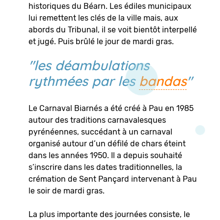
historiques du Béarn. Les édiles municipaux
lui remettent les clés de la ville mais, aux
abords du Tribunal, il se voit bientôt interpellé
et jugé. Puis brûlé le jour de mardi gras.
"les déambulations
rythmées par les
bandas
"
Le Carnaval Biarnés a été créé à Pau en 1985
autour des traditions carnavalesques
pyrénéennes, succédant à un carnaval
organisé autour d’un défilé de chars éteint
dans les années 1950. Il a depuis souhaité
s’inscrire dans les dates traditionnelles, la
crémation de Sent Pançard intervenant à Pau
le soir de mardi gras.
La plus importante des journées consiste, le