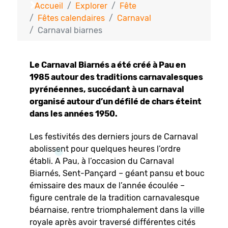
Accueil
Explorer
Fête
Fêtes calendaires
Carnaval
Carnaval biarnes
Le Carnaval Biarnés a été créé à Pau en
1985 autour des traditions carnavalesques
pyrénéennes, succédant à un carnaval
organisé autour d’un défilé de chars éteint
dans les années 1950.
Les festivités des derniers jours de Carnaval
abolissent pour quelques heures l’ordre
établi. A Pau, à l’occasion du Carnaval
Biarnés, Sent-Pançard – géant pansu et bouc
émissaire des maux de l’année écoulée –
figure centrale de la tradition carnavalesque
béarnaise, rentre triomphalement dans la ville
royale après avoir traversé différentes cités