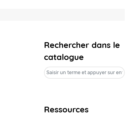
Rechercher dans le
catalogue
Ressources