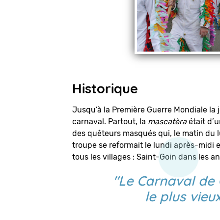
Historique
Jusqu’à la Première Guerre Mondiale la 
carnaval. Partout, la
mascatèra
était d’
des quêteurs masqués qui, le matin du 
troupe se reformait le lundi après-midi 
tous les villages : Saint-Goin dans les a
"Le Carnaval de 
le plus vie