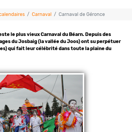
calendaires
Carnaval
Carnaval de Géronce
ste le plus vieux Carnaval du Béarn. Depuis des
ages du Josbaig (la vallée du Joos) ont su perpétuer
) qui fait leur célébrité dans toute la plaine du